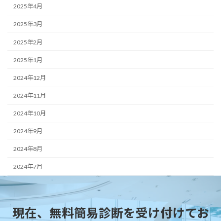
2025年4月
2025年3月
2025年2月
2025年1月
2024年12月
2024年11月
2024年10月
2024年9月
2024年8月
2024年7月
現在、無料簡易診断を受け付けてお