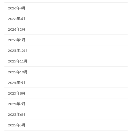
2026年4月
2026年3月
2026年2月
2026年1月
2025年12月
2025年11月
2025年10月
2025年9月
2025年8月
2025年7月
2025年6月
2025年5月