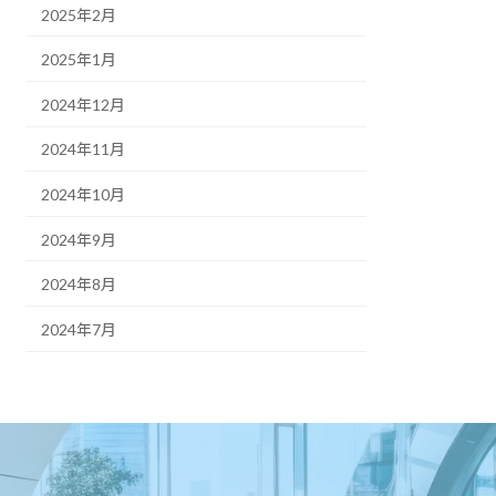
2025年2月
2025年1月
2024年12月
2024年11月
2024年10月
2024年9月
2024年8月
2024年7月