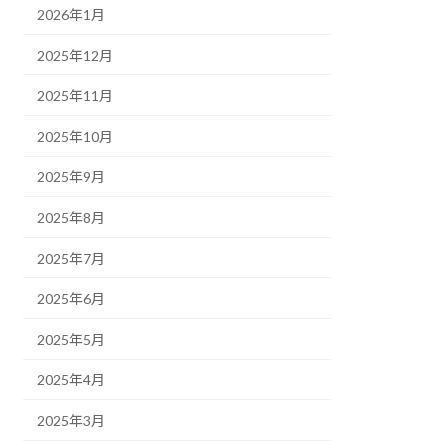
2026年1月
2025年12月
2025年11月
2025年10月
2025年9月
2025年8月
2025年7月
2025年6月
2025年5月
2025年4月
2025年3月