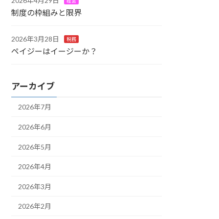
2026年4月29日
経営
制度の枠組みと限界
2026年3月28日
税務
ペイジーはイージーか？
アーカイブ
2026年7月
2026年6月
2026年5月
2026年4月
2026年3月
2026年2月