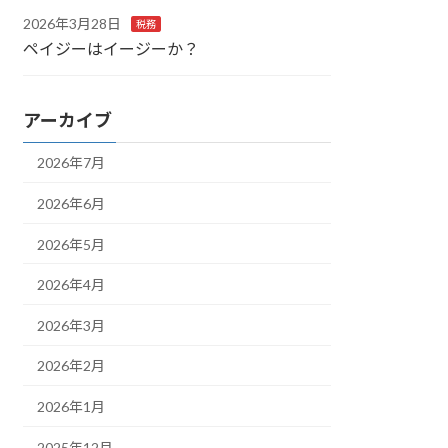
2026年3月28日
税務
ペイジーはイージーか？
アーカイブ
2026年7月
2026年6月
2026年5月
2026年4月
2026年3月
2026年2月
2026年1月
2025年12月