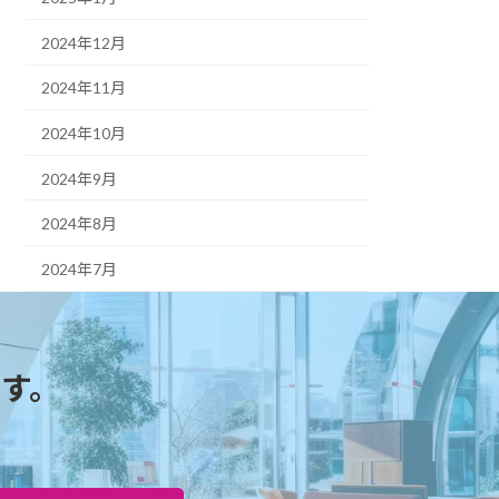
2024年12月
2024年11月
2024年10月
2024年9月
2024年8月
2024年7月
す。