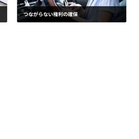
つながらない権利の確保
2024年9月18日