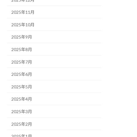
2025年11月
2025年10月
2025年9月
2025年8月
2025年7月
2025年6月
2025年5月
2025年4月
2025年3月
2025年2月
2025年1月