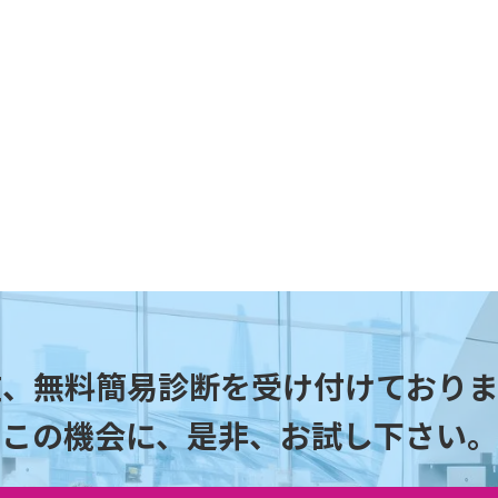
在、無料簡易診断を受け付けておりま
この機会に、是非、お試し下さい。