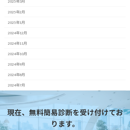
2025年3月
2025年2月
2025年1月
2024年12月
2024年11月
2024年10月
2024年9月
2024年8月
2024年7月
現在、無料簡易診断を受け付けてお
ります。