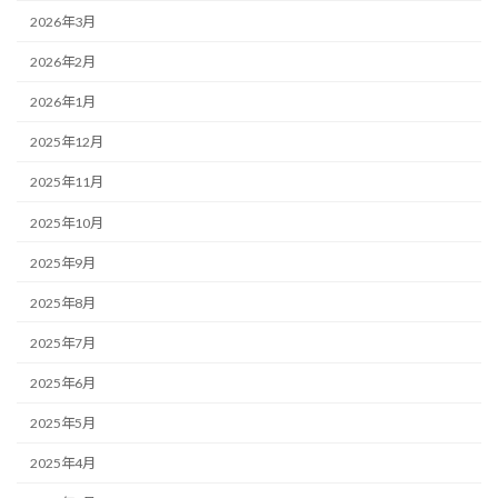
2026年3月
2026年2月
2026年1月
2025年12月
2025年11月
2025年10月
2025年9月
2025年8月
2025年7月
2025年6月
2025年5月
2025年4月