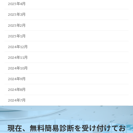
2025年4月
2025年3月
2025年2月
2025年1月
2024年12月
2024年11月
2024年10月
2024年9月
2024年8月
2024年7月
現在、無料簡易診断を受け付けてお