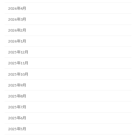
2026年4月
2026年3月
2026年2月
2026年1月
2025年12月
2025年11月
2025年10月
2025年9月
2025年8月
2025年7月
2025年6月
2025年5月