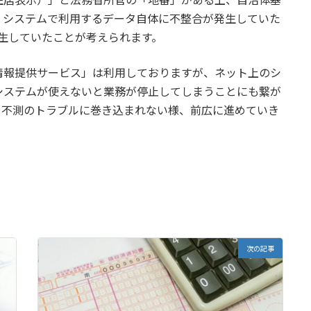
、システムで利用するデータ自体に不整合が発生していた
発生していたことが考えられます。
情報提供サービス」は利用しておりますが、ネット上のシ
システムが使えないと業務が停止してしまうことにも繋が
、不測のトラブルに巻き込まれない様、前広に進めていき
次の記事