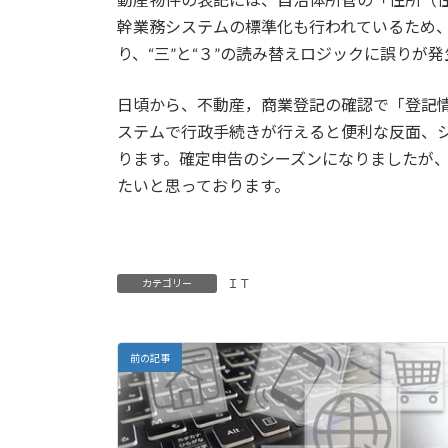
幹業務システムの標準化も行われているため
り、“三”と“３”の読み替えロジックに誤りが
日頃から、不動産，商業登記の確認で「登記
ステムで行政手続きが行えると便利な反面、
ります。確定申告のシーズンになりましたが
たいと思っております。
ＩＴ
カテゴリー
前の記事