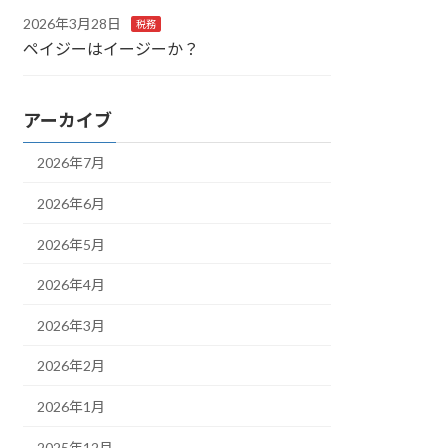
2026年3月28日
税務
ペイジーはイージーか？
アーカイブ
2026年7月
2026年6月
2026年5月
2026年4月
2026年3月
2026年2月
2026年1月
2025年12月