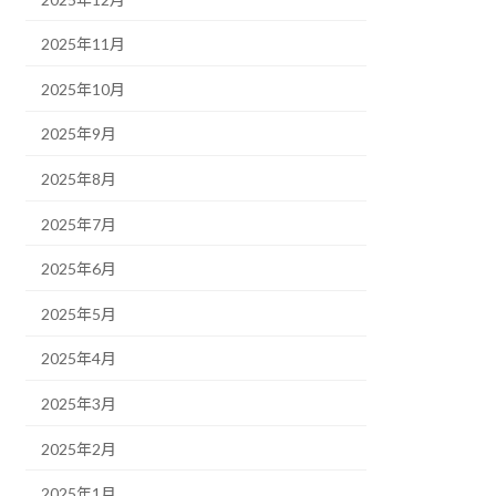
2025年11月
2025年10月
2025年9月
2025年8月
2025年7月
2025年6月
2025年5月
2025年4月
2025年3月
2025年2月
2025年1月