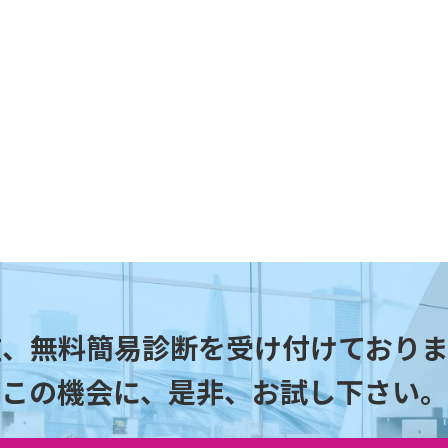
在、無料簡易診断を受け付けておりま
この機会に、是非、お試し下さい。