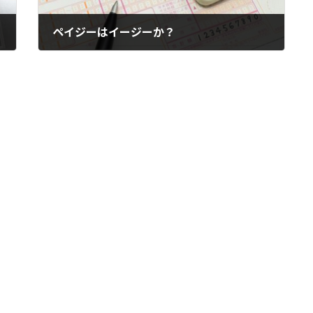
ペイジーはイージーか？
2026年3月28日