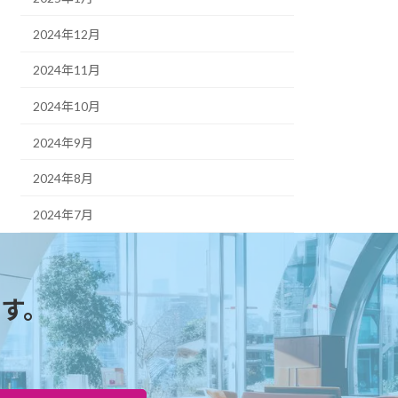
2024年12月
2024年11月
2024年10月
2024年9月
2024年8月
2024年7月
す。